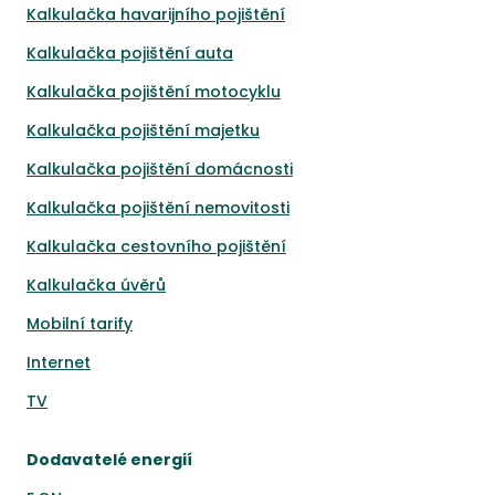
Kalkulačka havarijního pojištění
Kalkulačka pojištění auta
Kalkulačka pojištění motocyklu
Kalkulačka pojištění majetku
Kalkulačka pojištění domácnosti
Kalkulačka pojištění nemovitosti
Kalkulačka cestovního pojištění
Kalkulačka úvěrů
Mobilní tarify
Internet
TV
Dodavatelé energií