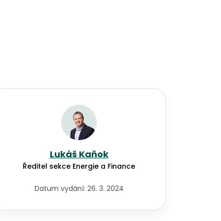
Lukáš Kaňok
Ředitel sekce Energie a Finance
Datum vydání:
26. 3. 2024