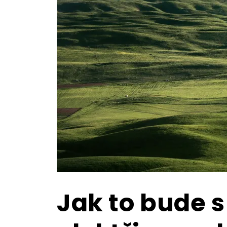
Jak to bude 