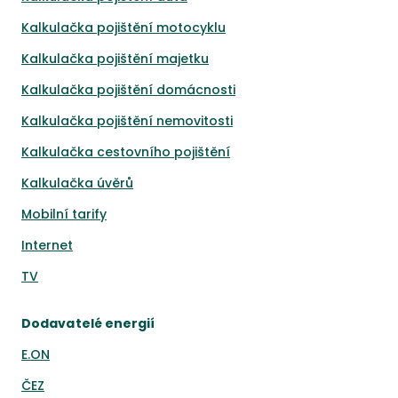
Kalkulačka pojištění motocyklu
Kalkulačka pojištění majetku
Kalkulačka pojištění domácnosti
Kalkulačka pojištění nemovitosti
Kalkulačka cestovního pojištění
Kalkulačka úvěrů
Mobilní tarify
Internet
TV
Dodavatelé energií
E.ON
ČEZ