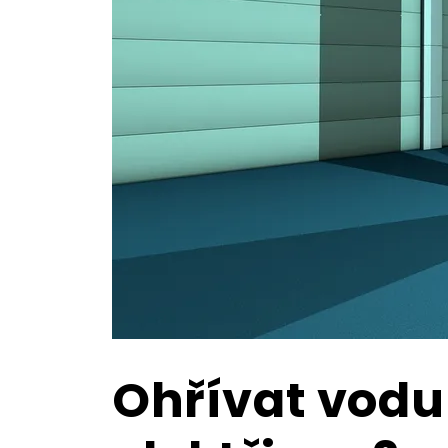
Ohřívat vodu