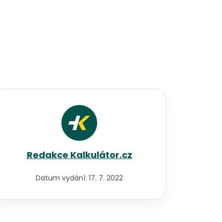
Redakce Kalkulátor.cz
Datum vydání:
17. 7. 2022