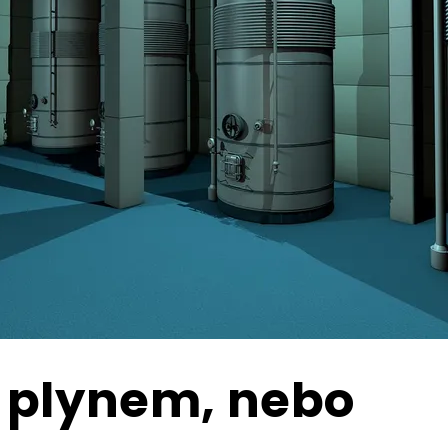
 plynem, nebo