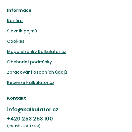
Informace
Kariéra
Slovník pojmů
Cookies
Mapa stránky Kalkulátor.cz
Obchodní podmínky
Zpracování osobních údajů
Recenze Kalkulátor.cz
Kontakt
info@kalkulator.cz
+420
253 253 100
(Po-Pá 9:00-17:00)