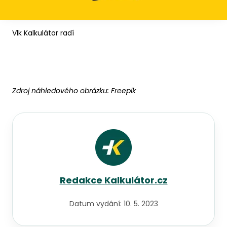
Vlk Kalkulátor radí
Zdroj náhledového obrázku:
Freepik
Redakce Kalkulátor.cz
Datum vydání:
10. 5. 2023