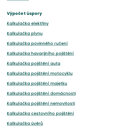
Výpočet úspory
Kalkulačka elektřiny
Kalkulačka plynu
Kalkulačka povinného ručení
Kalkulačka havarijního pojištění
Kalkulačka pojištění auta
Kalkulačka pojištění motocyklu
Kalkulačka pojištění majetku
Kalkulačka pojištění domácnosti
Kalkulačka pojištění nemovitosti
Kalkulačka cestovního pojištění
Kalkulačka úvěrů