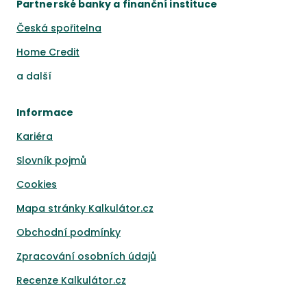
Partnerské banky a finanční instituce
Česká spořitelna
Home Credit
a
další
Informace
Kariéra
Slovník pojmů
Cookies
Mapa stránky Kalkulátor.cz
Obchodní podmínky
Zpracování osobních údajů
Recenze Kalkulátor.cz