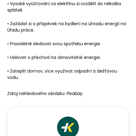
• Vysoké vyúčtování za elektřinu si rozdělit do několika
splátek.
• Zažádat si o příspěvek na bydlení na úhradu energií na
Úřadu práce.
• Pravidelně sledovat svou spotřebu energie.
• Usilovat o přechod na obnovitelné energie.
• Zateplit domov, více využívat odpadní a dešťovou
vodu.
Zdroj náhledového obrázku:
Pixabay