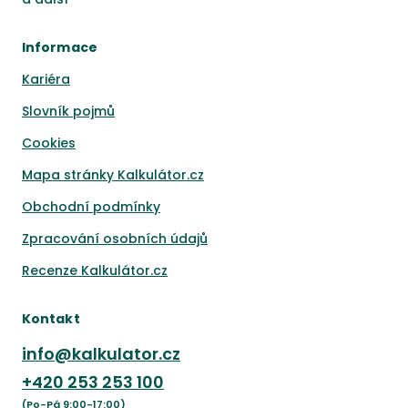
Informace
Kariéra
Slovník pojmů
Cookies
Mapa stránky Kalkulátor.cz
Obchodní podmínky
Zpracování osobních údajů
Recenze Kalkulátor.cz
Kontakt
info@kalkulator.cz
+420
253 253 100
(Po-Pá 9:00-17:00)