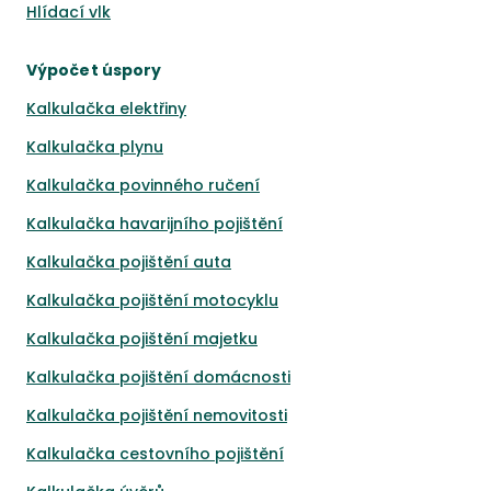
Hlídací vlk
Výpočet úspory
Kalkulačka elektřiny
Kalkulačka plynu
Kalkulačka povinného ručení
Kalkulačka havarijního pojištění
Kalkulačka pojištění auta
Kalkulačka pojištění motocyklu
Kalkulačka pojištění majetku
Kalkulačka pojištění domácnosti
Kalkulačka pojištění nemovitosti
Kalkulačka cestovního pojištění