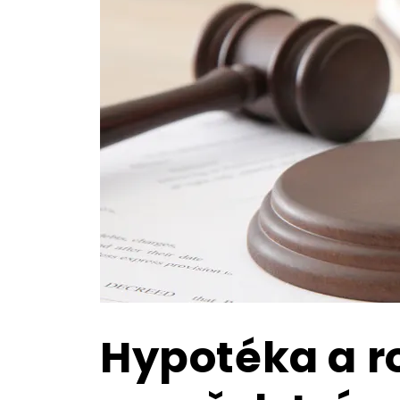
Hypotéka a r