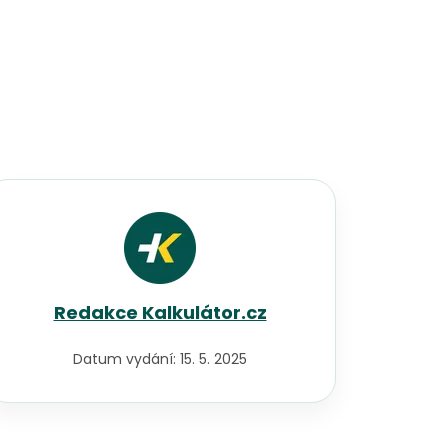
Redakce Kalkulátor.cz
Datum vydání:
15. 5. 2025