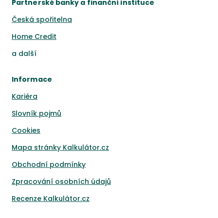
Partnerské banky a finanční instituce
Česká spořitelna
Home Credit
a
další
Informace
Kariéra
Slovník pojmů
Cookies
Mapa stránky Kalkulátor.cz
Obchodní podmínky
Zpracování osobních údajů
Recenze Kalkulátor.cz