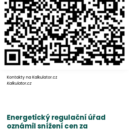
Kontakty na Kalkulator.cz
Kalkulator.cz
Energetický regulační úřad
oznámil snížení cen za