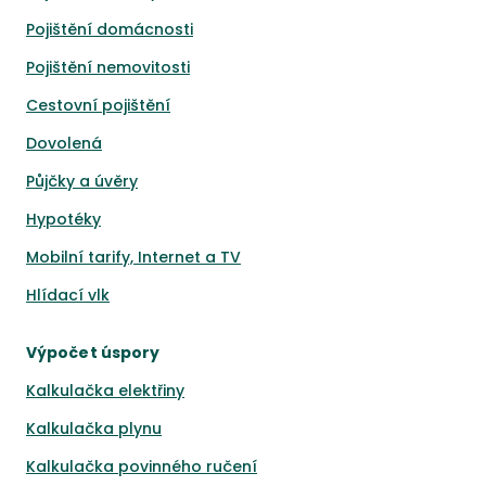
Pojištění domácnosti
Pojištění nemovitosti
Cestovní pojištění
Dovolená
Půjčky a úvěry
Hypotéky
Mobilní tarify, Internet a TV
Hlídací vlk
Výpočet úspory
Kalkulačka elektřiny
Kalkulačka plynu
Kalkulačka povinného ručení