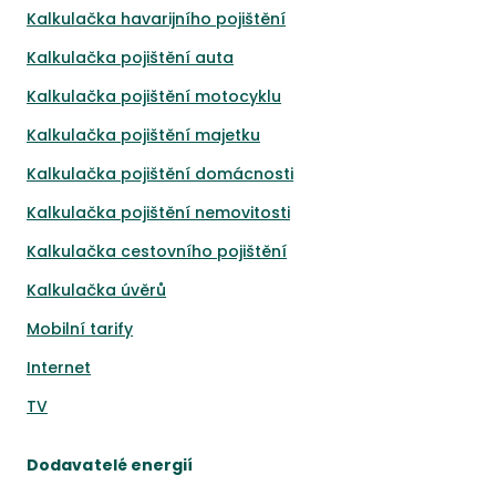
Kalkulačka havarijního pojištění
Kalkulačka pojištění auta
Kalkulačka pojištění motocyklu
Kalkulačka pojištění majetku
Kalkulačka pojištění domácnosti
Kalkulačka pojištění nemovitosti
Kalkulačka cestovního pojištění
Kalkulačka úvěrů
Mobilní tarify
Internet
TV
Dodavatelé energií