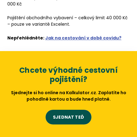
000 Kč
Pojištění obchodního vybavení – celkový limit 40 000 Kč
– pouze ve variantě Excelent.
Nepřehlédněte:
Jak na cestování v době covidu?
Chcete výhodné cestovní
pojištění?
Sjednejte si ho online na Kalkulator.cz. Zaplatíte ho
pohodlně kartou a bude hned platné.
SJEDNAT TEĎ