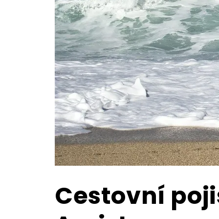
Cestovní poji