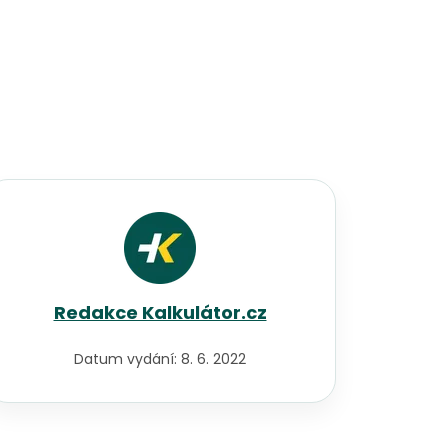
Redakce Kalkulátor.cz
Datum vydání:
8. 6. 2022