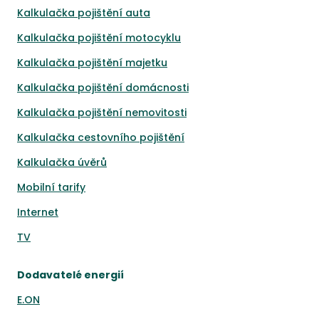
Kalkulačka pojištění auta
Kalkulačka pojištění motocyklu
Kalkulačka pojištění majetku
Kalkulačka pojištění domácnosti
Kalkulačka pojištění nemovitosti
Kalkulačka cestovního pojištění
Kalkulačka úvěrů
Mobilní tarify
Internet
TV
Dodavatelé energií
E.ON