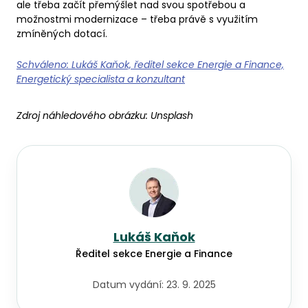
ale třeba začít přemýšlet nad svou spotřebou a
možnostmi modernizace – třeba právě s využitím
zmíněných dotací.
Schváleno: Lukáš Kaňok, ředitel sekce Energie a Finance,
Energetický specialista a konzultant
Zdroj náhledového obrázku:
Unsplash
Lukáš Kaňok
Ředitel sekce Energie a Finance
Datum vydání:
23. 9. 2025