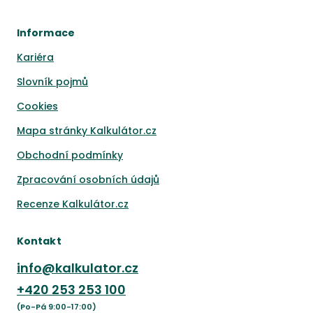
Informace
Kariéra
Slovník pojmů
Cookies
Mapa stránky Kalkulátor.cz
Obchodní podmínky
Zpracování osobních údajů
Recenze Kalkulátor.cz
Kontakt
info@kalkulator.cz
+420
253 253 100
(Po-Pá 9:00-17:00)