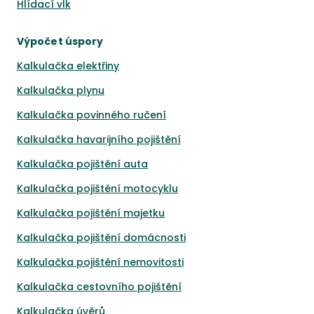
Hlídací vlk
Výpočet úspory
Kalkulačka elektřiny
Kalkulačka plynu
Kalkulačka povinného ručení
Kalkulačka havarijního pojištění
Kalkulačka pojištění auta
Kalkulačka pojištění motocyklu
Kalkulačka pojištění majetku
Kalkulačka pojištění domácnosti
Kalkulačka pojištění nemovitosti
Kalkulačka cestovního pojištění
Kalkulačka úvěrů