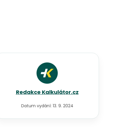
Redakce Kalkulátor.cz
Datum vydání:
13. 9. 2024