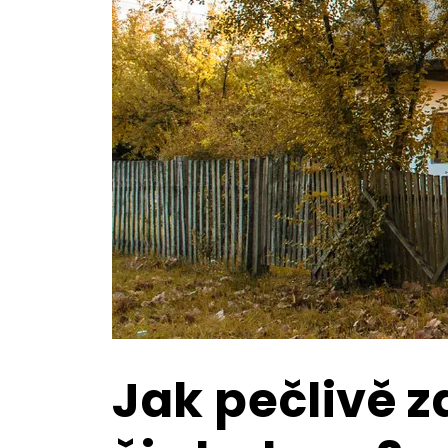
Jak pečlivě 