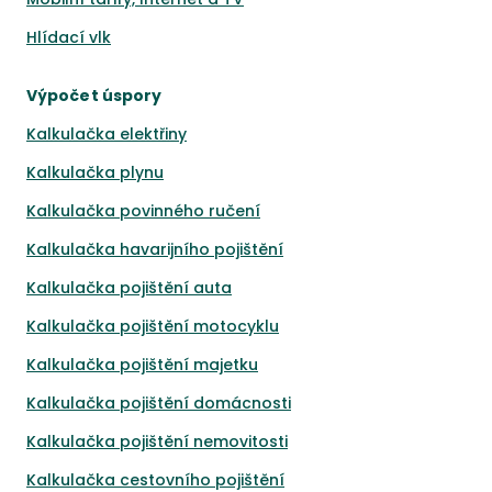
Hlídací vlk
Výpočet úspory
Kalkulačka elektřiny
Kalkulačka plynu
Kalkulačka povinného ručení
Kalkulačka havarijního pojištění
Kalkulačka pojištění auta
Kalkulačka pojištění motocyklu
Kalkulačka pojištění majetku
Kalkulačka pojištění domácnosti
Kalkulačka pojištění nemovitosti
Kalkulačka cestovního pojištění