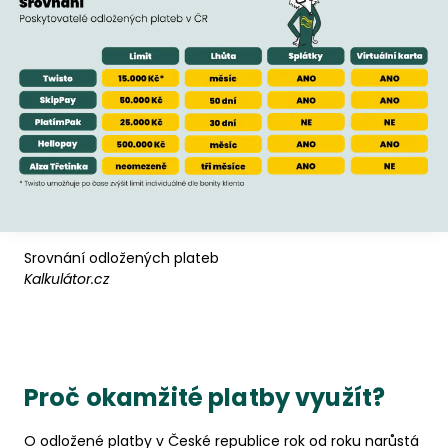
Srovnání odložených plateb
Kalkulátor.cz
Proč okamžité platby využít?
O odložené platby v České republice rok od roku narůstá