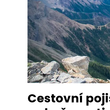
Cestovní poji