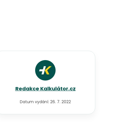
Redakce Kalkulátor.cz
Datum vydání:
26. 7. 2022