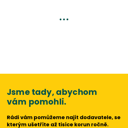
Jsme tady, abychom
vám pomohli.
Rádi vám pomůžeme najít dodavatele, se
kterým ušetříte až tisíce korun ročně.