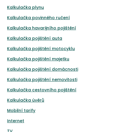
Kalkulačka plynu
Kalkulačka povinného ručení
Kalkulačka havarijního pojištění
Kalkulačka pojištění auta
Kalkulačka pojištění motocyklu
Kalkulačka pojištění majetku
Kalkulačka pojištění domácnosti
Kalkulačka pojištění nemovitosti
Kalkulačka cestovního pojištění
Kalkulačka úvěrů
Mobilní tarify
Internet
TV