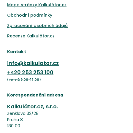
Mapa stránky Kalkulátor.cz
Obchodní podmínky
Zpracování osobních údajů
Recenze Kalkulátor.cz
Kontakt
info@kalkulator.cz
+420
253 253 100
(Po-Pá 9:00-17:00)
Korespondenční adresa
Kalkulátor.cz, s.r.o.
Zenklova 32/28
Praha 8
180 00