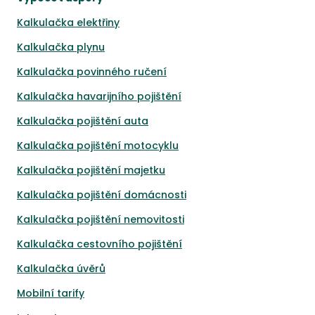
Kalkulačka elektřiny
Kalkulačka plynu
Kalkulačka povinného ručení
Kalkulačka havarijního pojištění
Kalkulačka pojištění auta
Kalkulačka pojištění motocyklu
Kalkulačka pojištění majetku
Kalkulačka pojištění domácnosti
Kalkulačka pojištění nemovitosti
Kalkulačka cestovního pojištění
Kalkulačka úvěrů
Mobilní tarify