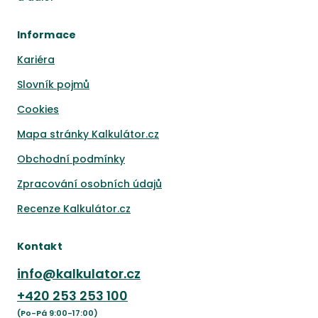
Informace
Kariéra
Slovník pojmů
Cookies
Mapa stránky Kalkulátor.cz
Obchodní podmínky
Zpracování osobních údajů
Recenze Kalkulátor.cz
Kontakt
info@kalkulator.cz
+420
253 253 100
(Po-Pá 9:00-17:00)