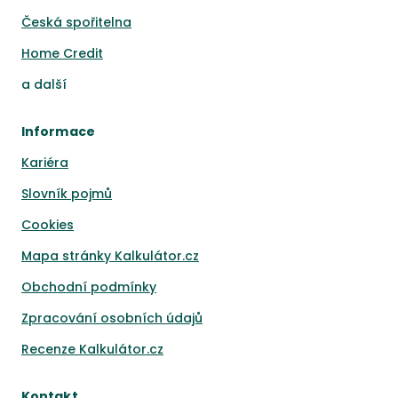
Česká spořitelna
Home Credit
a
další
Informace
Kariéra
Slovník pojmů
Cookies
Mapa stránky Kalkulátor.cz
Obchodní podmínky
Zpracování osobních údajů
Recenze Kalkulátor.cz
Kontakt