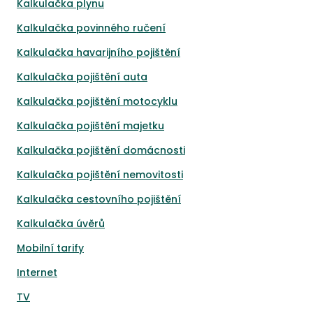
Kalkulačka plynu
Kalkulačka povinného ručení
Kalkulačka havarijního pojištění
Kalkulačka pojištění auta
Kalkulačka pojištění motocyklu
Kalkulačka pojištění majetku
Kalkulačka pojištění domácnosti
Kalkulačka pojištění nemovitosti
Kalkulačka cestovního pojištění
Kalkulačka úvěrů
Mobilní tarify
Internet
TV