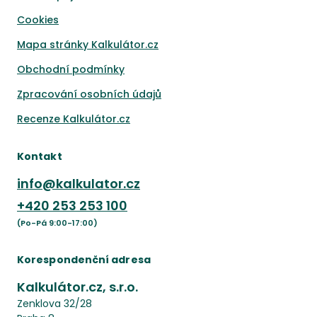
Cookies
Mapa stránky Kalkulátor.cz
Obchodní podmínky
Zpracování osobních údajů
Recenze Kalkulátor.cz
Kontakt
info@kalkulator.cz
+420
253 253 100
(Po-Pá 9:00-17:00)
Korespondenční adresa
Kalkulátor.cz, s.r.o.
Zenklova 32/28