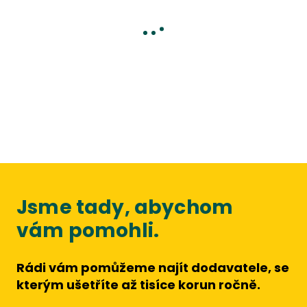
Jsme tady, abychom
vám pomohli.
Rádi vám pomůžeme najít dodavatele, se
kterým ušetříte až tisíce korun ročně.