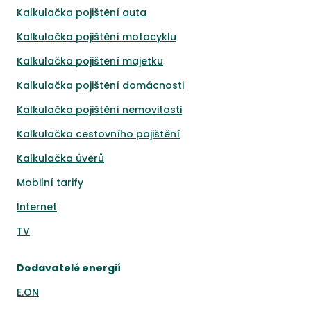
Kalkulačka pojištění auta
Kalkulačka pojištění motocyklu
Kalkulačka pojištění majetku
Kalkulačka pojištění domácnosti
Kalkulačka pojištění nemovitosti
Kalkulačka cestovního pojištění
Kalkulačka úvěrů
Mobilní tarify
Internet
TV
Dodavatelé energií
E.ON