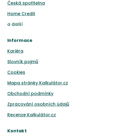
Česká spořitelna
Home Credit
a
další
Informace
Kariéra
Slovník pojmů
Cookies
Mapa stránky Kalkulátor.cz
Obchodní podmínky
Zpracování osobních údajů
Recenze Kalkulátor.cz
Kontakt