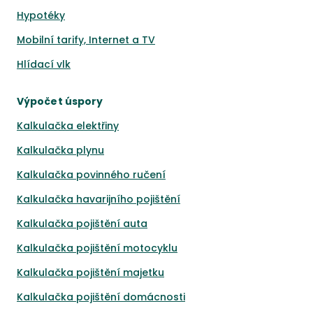
Hypotéky
Mobilní tarify, Internet a TV
Hlídací vlk
Výpočet úspory
Kalkulačka elektřiny
Kalkulačka plynu
Kalkulačka povinného ručení
Kalkulačka havarijního pojištění
Kalkulačka pojištění auta
Kalkulačka pojištění motocyklu
Kalkulačka pojištění majetku
Kalkulačka pojištění domácnosti