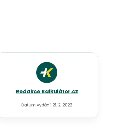
Redakce Kalkulátor.cz
Datum vydání:
21. 2. 2022