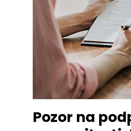
Pozor na podp