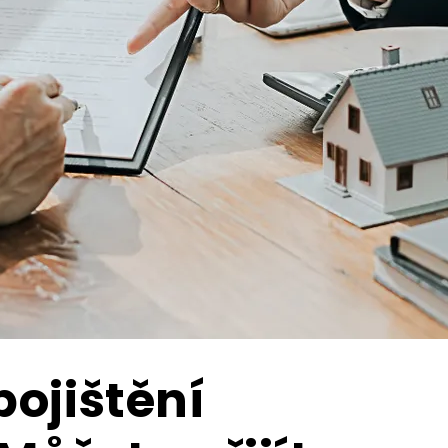
ojištění