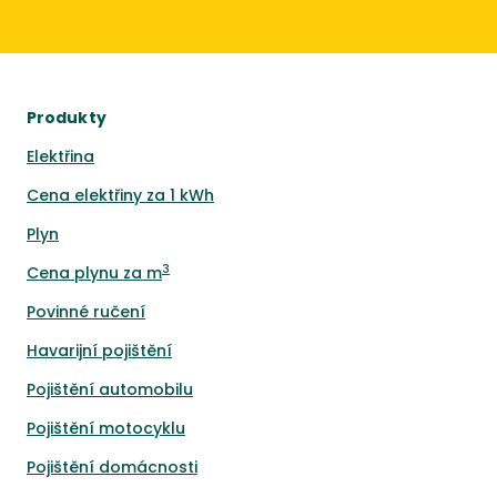
Produkty
Elektřina
Cena elektřiny za 1 kWh
Plyn
3
Cena plynu za m
Povinné ručení
Havarijní pojištění
Pojištění automobilu
Pojištění motocyklu
Pojištění domácnosti