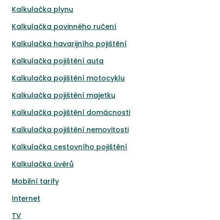
Kalkulačka plynu
Kalkulačka povinného ručení
Kalkulačka havarijního pojištění
Kalkulačka pojištění auta
Kalkulačka pojištění motocyklu
Kalkulačka pojištění majetku
Kalkulačka pojištění domácnosti
Kalkulačka pojištění nemovitosti
Kalkulačka cestovního pojištění
Kalkulačka úvěrů
Mobilní tarify
Internet
TV