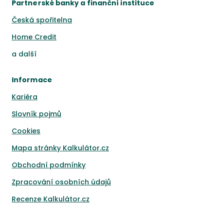
Partnerské banky a finanční instituce
Česká spořitelna
Home Credit
a
další
Informace
Kariéra
Slovník pojmů
Cookies
Mapa stránky Kalkulátor.cz
Obchodní podmínky
Zpracování osobních údajů
Recenze Kalkulátor.cz