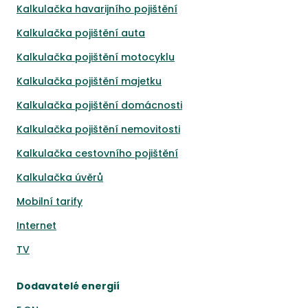
Kalkulačka havarijního pojištění
Kalkulačka pojištění auta
Kalkulačka pojištění motocyklu
Kalkulačka pojištění majetku
Kalkulačka pojištění domácnosti
Kalkulačka pojištění nemovitosti
Kalkulačka cestovního pojištění
Kalkulačka úvěrů
Mobilní tarify
Internet
TV
Dodavatelé energií