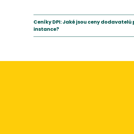
Ceníky DPI: Jaké jsou ceny dodavatelů 
instance?