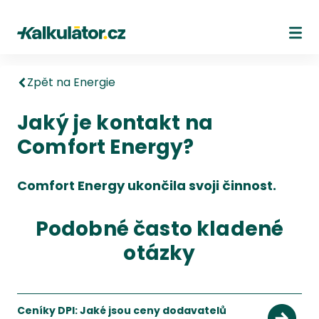
Kalkulátor.cz
Ote
Zpět na Energie
Jaký je kontakt na
Comfort Energy?
Comfort Energy ukončila svoji činnost.
Podobné často kladené
otázky
Ceníky DPI: Jaké jsou ceny dodavatelů