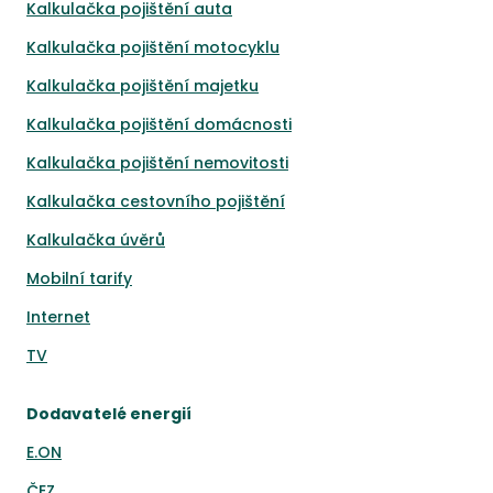
Kalkulačka pojištění auta
Kalkulačka pojištění motocyklu
Kalkulačka pojištění majetku
Kalkulačka pojištění domácnosti
Kalkulačka pojištění nemovitosti
Kalkulačka cestovního pojištění
Kalkulačka úvěrů
Mobilní tarify
Internet
TV
Dodavatelé energií
E.ON
ČEZ