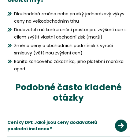
Dlouhodobá změna nebo prudký jednorázový výkyv
ceny na velkoobchodním trhu
Dodavatel má konkurenční prostor pro zvýšení cen s
cílem zvýšit vlastní obchodní zisk (marži)
Změna ceny a obchodních podmínek k výročí
smlouvy (většinou zvýšení cen)
Bonita koncového zákazníka, jeho platební morálka
apod.
Podobné často kladené
otázky
Ceníky DPI: Jaké jsou ceny dodavatelů
poslední instance?