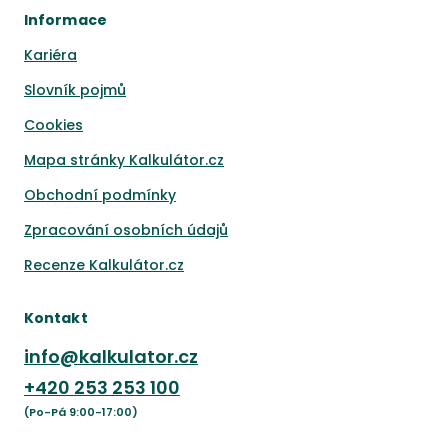
Informace
Kariéra
Slovník pojmů
Cookies
Mapa stránky Kalkulátor.cz
Obchodní podmínky
Zpracování osobních údajů
Recenze Kalkulátor.cz
Kontakt
info@kalkulator.cz
+420
253 253 100
(Po-Pá 9:00-17:00)