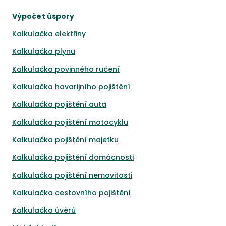
Výpočet úspory
Kalkulačka elektřiny
Kalkulačka plynu
Kalkulačka povinného ručení
Kalkulačka havarijního pojištění
Kalkulačka pojištění auta
Kalkulačka pojištění motocyklu
Kalkulačka pojištění majetku
Kalkulačka pojištění domácnosti
Kalkulačka pojištění nemovitosti
Kalkulačka cestovního pojištění
Kalkulačka úvěrů