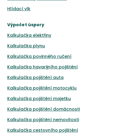
Hlídací vlk
Výpočet úspory
Kalkulačka elektřiny
Kalkulačka plynu
Kalkulačka povinného ručení
Kalkulačka havarijního pojištění
Kalkulačka pojištění auta
Kalkulačka pojištění motocyklu
Kalkulačka pojištění majetku
Kalkulačka pojištění domácnosti
Kalkulačka pojištění nemovitosti
Kalkulačka cestovního pojištění