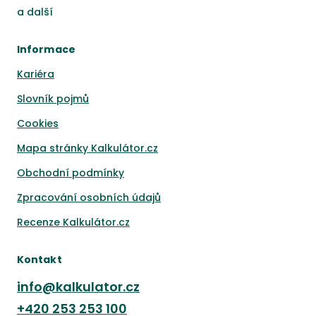
a
další
Informace
Kariéra
Slovník pojmů
Cookies
Mapa stránky Kalkulátor.cz
Obchodní podmínky
Zpracování osobních údajů
Recenze Kalkulátor.cz
Kontakt
info@kalkulator.cz
+420
253 253 100