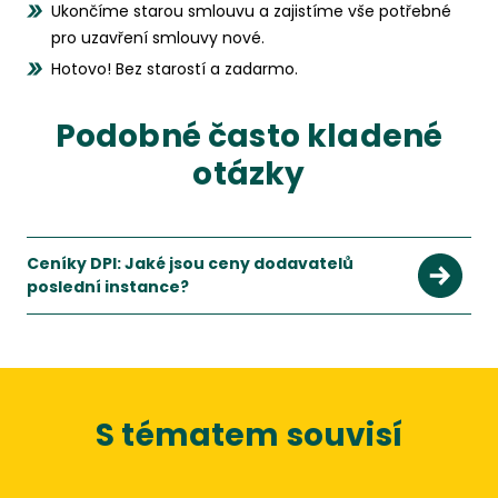
Ukončíme starou smlouvu a zajistíme vše potřebné
pro uzavření smlouvy nové.
Hotovo! Bez starostí a zadarmo.
Podobné často kladené
otázky
Ceníky DPI: Jaké jsou ceny dodavatelů
poslední instance?
S tématem souvisí