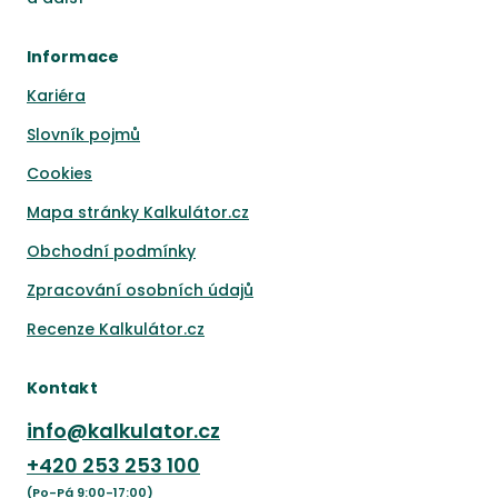
Informace
Kariéra
Slovník pojmů
Cookies
Mapa stránky Kalkulátor.cz
Obchodní podmínky
Zpracování osobních údajů
Recenze Kalkulátor.cz
Kontakt
info@kalkulator.cz
+420
253 253 100
(Po-Pá 9:00-17:00)