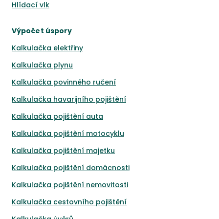
Hlídací vlk
Výpočet úspory
Kalkulačka elektřiny
Kalkulačka plynu
Kalkulačka povinného ručení
Kalkulačka havarijního pojištění
Kalkulačka pojištění auta
Kalkulačka pojištění motocyklu
Kalkulačka pojištění majetku
Kalkulačka pojištění domácnosti
Kalkulačka pojištění nemovitosti
Kalkulačka cestovního pojištění