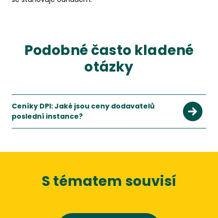
Podobné často kladené
otázky
Ceníky DPI: Jaké jsou ceny dodavatelů
poslední instance?
S tématem souvisí