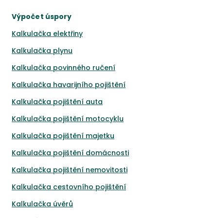
Výpočet úspory
Kalkulačka elektřiny
Kalkulačka plynu
Kalkulačka povinného ručení
Kalkulačka havarijního pojištění
Kalkulačka pojištění auta
Kalkulačka pojištění motocyklu
Kalkulačka pojištění majetku
Kalkulačka pojištění domácnosti
Kalkulačka pojištění nemovitosti
Kalkulačka cestovního pojištění
Kalkulačka úvěrů