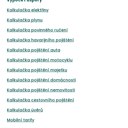
Výpočet úspory
Kalkulačka elektřiny
Kalkulačka plynu
Kalkulačka povinného ručení
Kalkulačka havarijního pojištění
Kalkulačka pojištění auta
Kalkulačka pojištění motocyklu
Kalkulačka pojištění majetku
Kalkulačka pojištění domácnosti
Kalkulačka pojištění nemovitosti
Kalkulačka cestovního pojištění
Kalkulačka úvěrů
Mobilní tarify