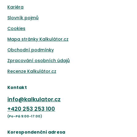
Kariéra
Slovník pojmů
Cookies
Mapa stránky Kalkulátor.cz
Obchodní podmínky
Zpracování osobních údajů
Recenze Kalkulátor.cz
Kontakt
info@kalkulator.cz
+420
253 253 100
(Po-Pá 9:00-17:00)
Korespondenční adresa