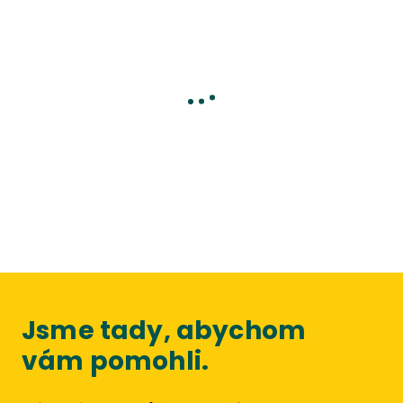
Jsme tady, abychom
vám pomohli.