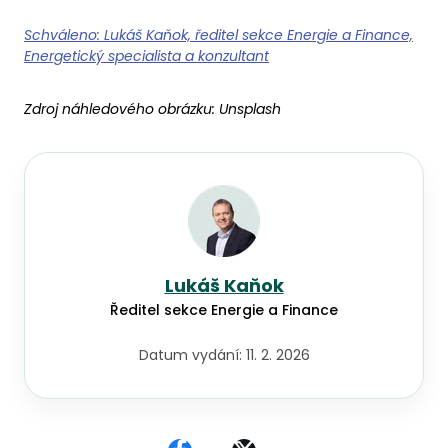
Schváleno: Lukáš Kaňok, ředitel sekce Energie a Finance,
Energetický specialista a konzultant
Zdroj náhledového obrázku:
Unsplash
Lukáš Kaňok
Ředitel sekce Energie a Finance
Datum vydání:
11. 2. 2026