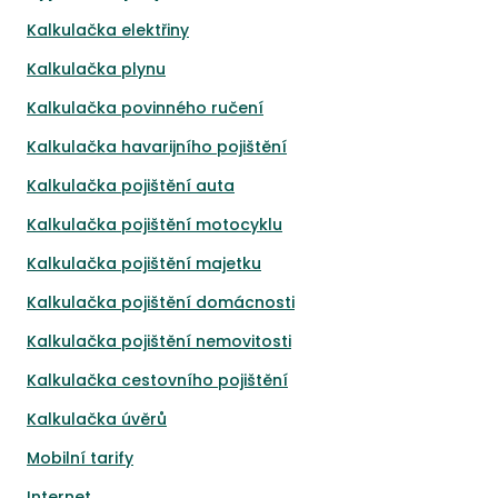
Kalkulačka elektřiny
Kalkulačka plynu
Kalkulačka povinného ručení
Kalkulačka havarijního pojištění
Kalkulačka pojištění auta
Kalkulačka pojištění motocyklu
Kalkulačka pojištění majetku
Kalkulačka pojištění domácnosti
Kalkulačka pojištění nemovitosti
Kalkulačka cestovního pojištění
Kalkulačka úvěrů
Mobilní tarify
Internet