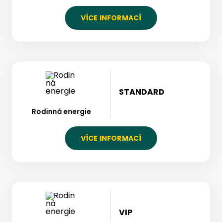
VÍCE INFORMACÍ
STANDARD
Rodinná energie
VÍCE INFORMACÍ
VIP