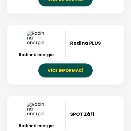
Rodina PLUS
Rodinná energie
VÍCE INFORMACÍ
SPOT Září
Rodinná energie