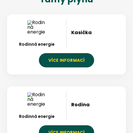
Kasička
Rodinná energie
VÍCE INFORMACÍ
Rodina
Rodinná energie
VÍCE INFORMACÍ