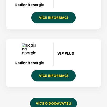
Rodinná energie
VÍCE INFORMACÍ
VIP PLUS
Rodinná energie
VÍCE INFORMACÍ
VÍCE O DODAVATELI