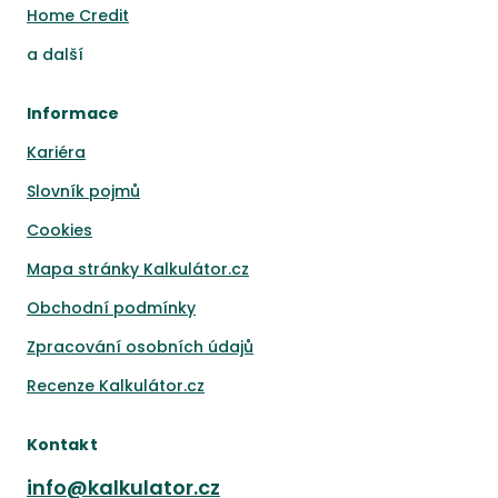
Home Credit
a
další
Informace
Kariéra
Slovník pojmů
Cookies
Mapa stránky Kalkulátor.cz
Obchodní podmínky
Zpracování osobních údajů
Recenze Kalkulátor.cz
Kontakt
info@kalkulator.cz