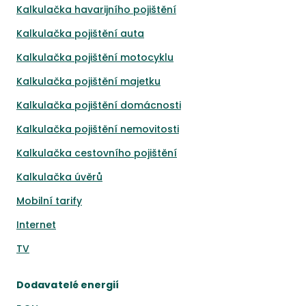
Kalkulačka havarijního pojištění
Kalkulačka pojištění auta
Kalkulačka pojištění motocyklu
Kalkulačka pojištění majetku
Kalkulačka pojištění domácnosti
Kalkulačka pojištění nemovitosti
Kalkulačka cestovního pojištění
Kalkulačka úvěrů
Mobilní tarify
Internet
TV
Dodavatelé energií