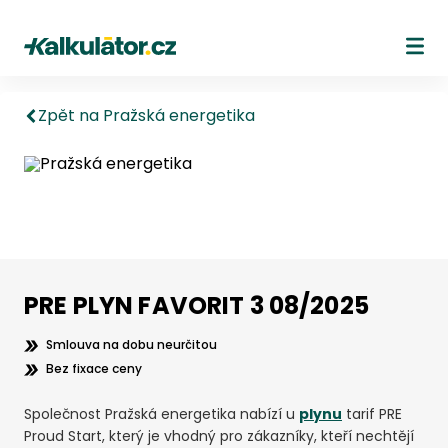
Kalkulátor.cz
Ote
Zpět na Pražská energetika
PRE PLYN FAVORIT 3 08/2025
Smlouva na dobu neurčitou
Bez fixace ceny
Společnost Pražská energetika nabízí u
plynu
tarif PRE
Proud Start, který je vhodný pro zákazníky, kteří nechtějí