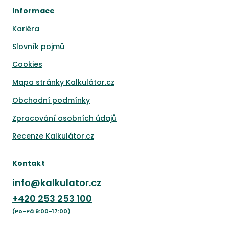
Informace
Kariéra
Slovník pojmů
Cookies
Mapa stránky Kalkulátor.cz
Obchodní podmínky
Zpracování osobních údajů
Recenze Kalkulátor.cz
Kontakt
info@kalkulator.cz
+420
253 253 100
(Po-Pá 9:00-17:00)