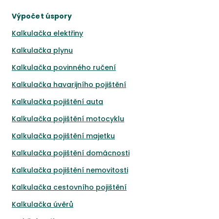
Výpočet úspory
Kalkulačka elektřiny
Kalkulačka plynu
Kalkulačka povinného ručení
Kalkulačka havarijního pojištění
Kalkulačka pojištění auta
Kalkulačka pojištění motocyklu
Kalkulačka pojištění majetku
Kalkulačka pojištění domácnosti
Kalkulačka pojištění nemovitosti
Kalkulačka cestovního pojištění
Kalkulačka úvěrů