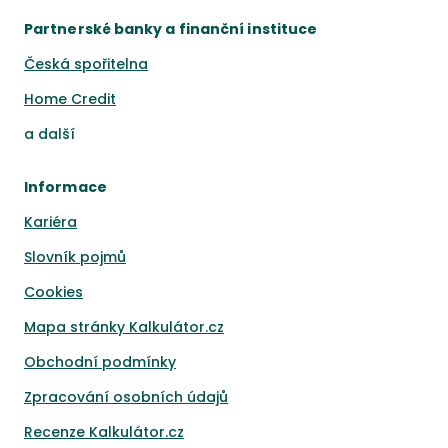
Partnerské banky a finanční instituce
Česká spořitelna
Home Credit
a
další
Informace
Kariéra
Slovník pojmů
Cookies
Mapa stránky Kalkulátor.cz
Obchodní podmínky
Zpracování osobních údajů
Recenze Kalkulátor.cz