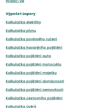
Hlídací vlk
Výpočet úspory
Kalkulačka elektřiny
Kalkulačka plynu
Kalkulačka povinného ručení
Kalkulačka havarijního pojištění
Kalkulačka pojištění auta
Kalkulačka pojištění motocyklu
Kalkulačka pojištění majetku
Kalkulačka pojištění domácnosti
Kalkulačka pojištění nemovitosti
Kalkulačka cestovního pojištění
Kalkulačka úvěrů