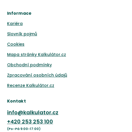
Informace
Kariéra
Slovník pojmů
Cookies
Mapa stránky Kalkulátor.cz
Obchodní podmínky
Zpracování osobních údajů
Recenze Kalkulátor.cz
Kontakt
info@kalkulator.cz
+420
253 253 100
(Po-Pá 9:00-17:00)