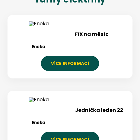
FIX na měsíc
Eneka
VÍCE INFORMACÍ
Jednička leden 22
Eneka
VÍCE INFORMACÍ