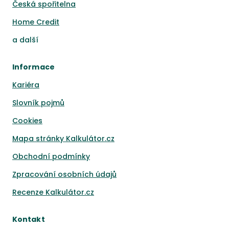
Česká spořitelna
Home Credit
a
další
Informace
Kariéra
Slovník pojmů
Cookies
Mapa stránky Kalkulátor.cz
Obchodní podmínky
Zpracování osobních údajů
Recenze Kalkulátor.cz
Kontakt