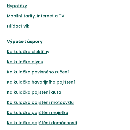
Hypotéky
Mobilní tarify, Internet a TV
Hlídací vlk
Výpočet úspory
Kalkulačka elektřiny
Kalkulačka plynu
Kalkulačka povinného ručení
Kalkulačka havarijního pojištění
Kalkulačka pojištění auta
Kalkulačka pojištění motocyklu
Kalkulačka pojištění majetku
Kalkulačka pojištění domácnosti