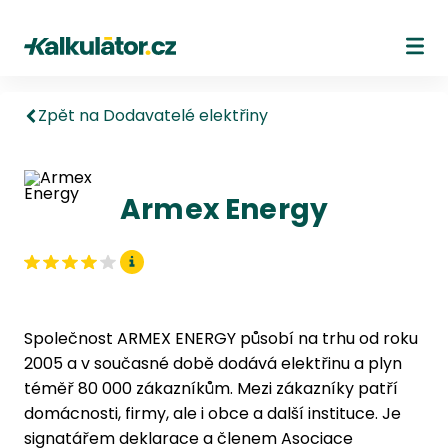
Kalkulátor.cz
Ote
Zpět na Dodavatelé elektřiny
Armex Energy
Společnost ARMEX ENERGY působí na trhu od roku
2005 a v současné době dodává elektřinu a plyn
téměř 80 000 zákazníkům. Mezi zákazníky patří
domácnosti, firmy, ale i obce a další instituce. Je
signatářem deklarace a členem Asociace