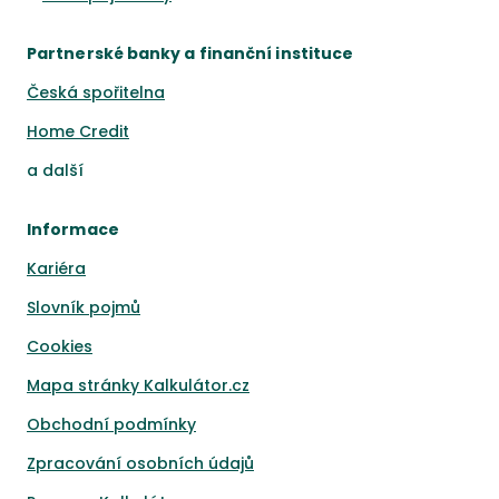
Partnerské banky a finanční instituce
Česká spořitelna
Home Credit
a
další
Informace
Kariéra
Slovník pojmů
Cookies
Mapa stránky Kalkulátor.cz
Obchodní podmínky
Zpracování osobních údajů