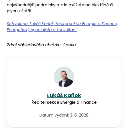
nejvýhodnější podmínky a zda můžete na elektřině či
plynu ušetřit.
Schváleno: Lukáš Kaňok, ředitel sekce Energie a Finance,
Energetický specialista a konzultant
Zdroj náhledového obrázku:
Canva
Lukáš Kaňok
Ředitel sekce Energie a Finance
Datum vydání:
3. 6. 2026