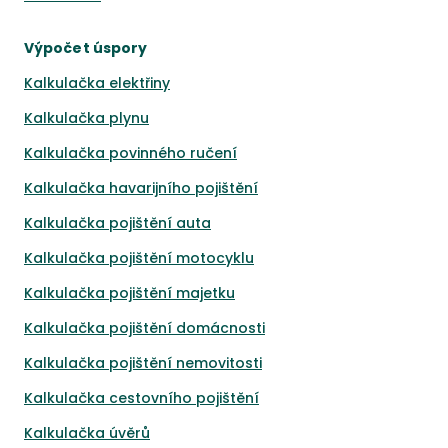
Výpočet úspory
Kalkulačka elektřiny
Kalkulačka plynu
Kalkulačka povinného ručení
Kalkulačka havarijního pojištění
Kalkulačka pojištění auta
Kalkulačka pojištění motocyklu
Kalkulačka pojištění majetku
Kalkulačka pojištění domácnosti
Kalkulačka pojištění nemovitosti
Kalkulačka cestovního pojištění
Kalkulačka úvěrů