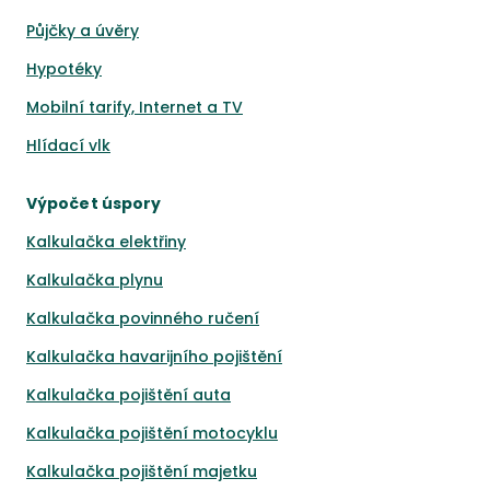
Půjčky a úvěry
Hypotéky
Mobilní tarify, Internet a TV
Hlídací vlk
Výpočet úspory
Kalkulačka elektřiny
Kalkulačka plynu
Kalkulačka povinného ručení
Kalkulačka havarijního pojištění
Kalkulačka pojištění auta
Kalkulačka pojištění motocyklu
Kalkulačka pojištění majetku