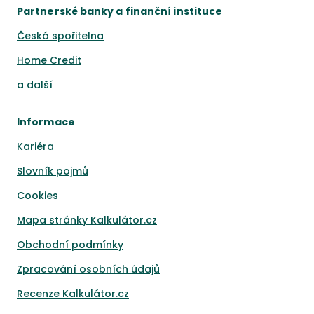
Partnerské banky a finanční instituce
Česká spořitelna
Home Credit
a
další
Informace
Kariéra
Slovník pojmů
Cookies
Mapa stránky Kalkulátor.cz
Obchodní podmínky
Zpracování osobních údajů
Recenze Kalkulátor.cz