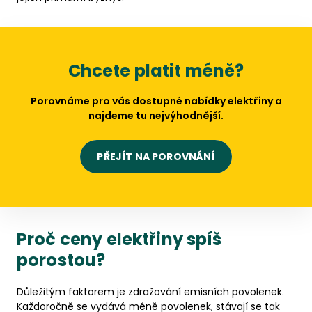
Chcete platit méně?
Porovnáme pro vás dostupné nabídky elektřiny a
najdeme tu nejvýhodnější.
PŘEJÍT NA POROVNÁNÍ
Proč ceny elektřiny spíš
porostou?
Důležitým faktorem je zdražování emisních povolenek.
Každoročně se vydává méně povolenek, stávají se tak