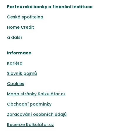
Partnerské banky a finanční instituce
Česká spořitelna
Home Credit
a
další
Informace
Kariéra
Slovník pojmů
Cookies
Mapa stránky Kalkulátor.cz
Obchodní podmínky
Zpracování osobních údajů
Recenze Kalkulátor.cz