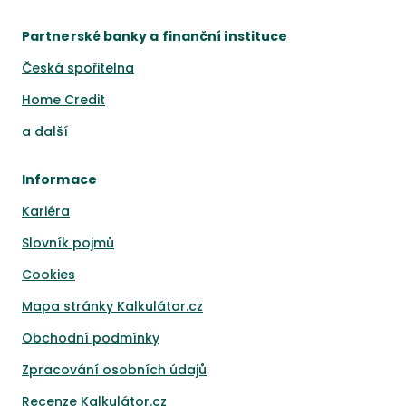
Partnerské banky a finanční instituce
Česká spořitelna
Home Credit
a
další
Informace
Kariéra
Slovník pojmů
Cookies
Mapa stránky Kalkulátor.cz
Obchodní podmínky
Zpracování osobních údajů
Recenze Kalkulátor.cz